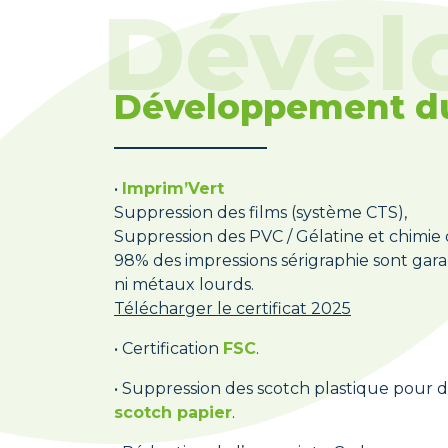
Développement d
•
Imprim’Vert
Suppression des films (système CTS),
Suppression des PVC / Gélatine et chimi
98% des impressions sérigraphie sont gara
ni métaux lourds.
Télécharger le certificat 2025
• Certification
FSC
.
• Suppression des scotch plastique pour 
scotch papier
.