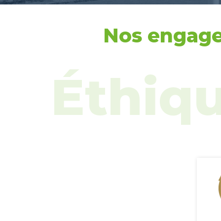
Nos engag