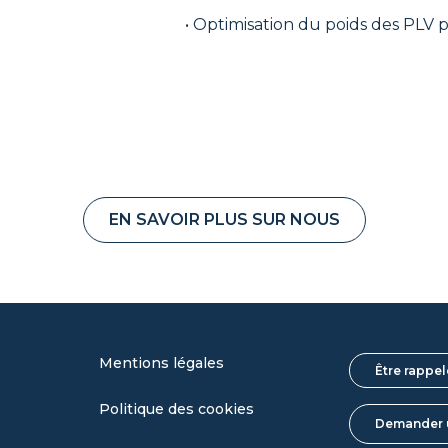
• Optimisation du poids des PLV 
EN SAVOIR PLUS SUR NOUS
Mentions légales
Être rappel
Politique des cookies
Demander 