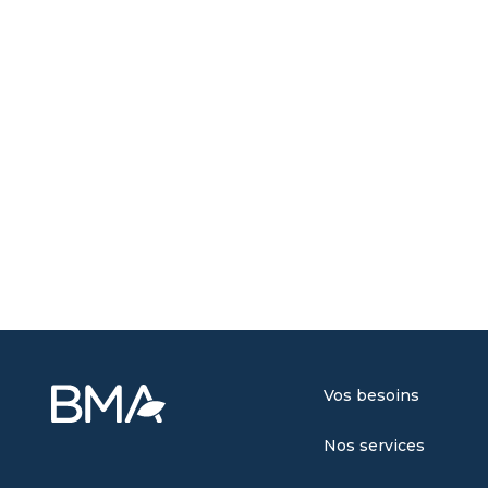
Vos besoins
Nos services